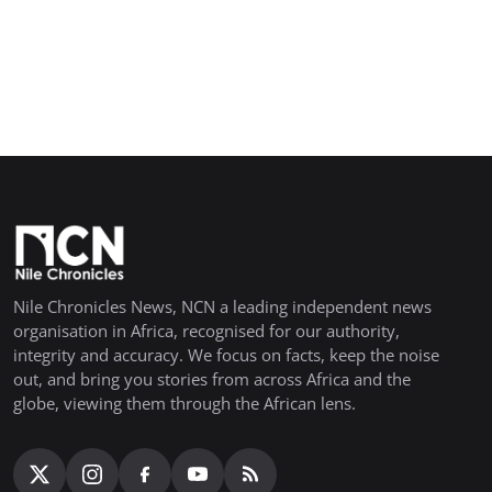
Nile Chronicles News, NCN a leading independent news
organisation in Africa, recognised for our authority,
integrity and accuracy. We focus on facts, keep the noise
out, and bring you stories from across Africa and the
globe, viewing them through the African lens.