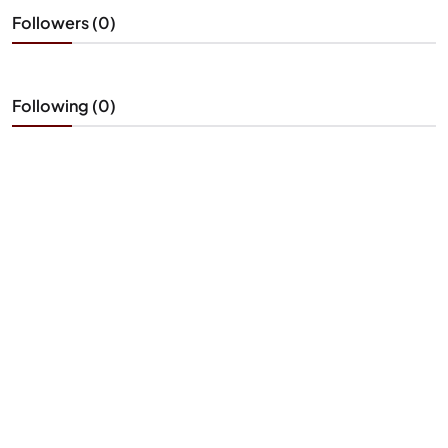
Followers (0)
Following (0)