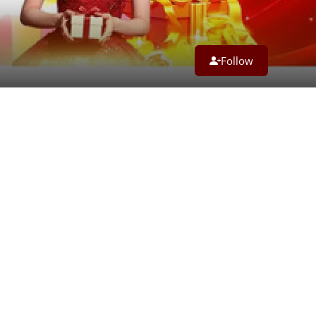
Follow