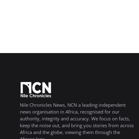
Nile Chronicles News, NCN a leading independent
news organisation in Africa, recognised for our
authority, integrity and accuracy. We focus on facts,
keep the noise out, and bring you stories from across
Africa and the globe, viewing them through the