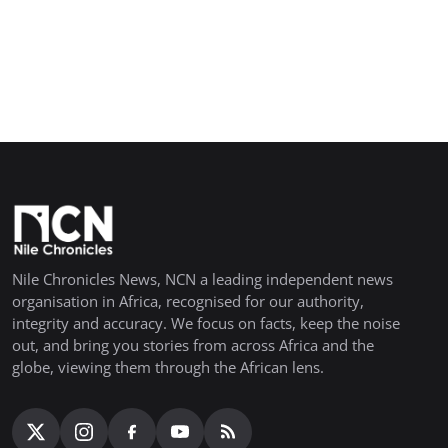
Nile Chronicles News, NCN a leading independent news
organisation in Africa, recognised for our authority,
integrity and accuracy. We focus on facts, keep the noise
out, and bring you stories from across Africa and the
globe, viewing them through the African lens.