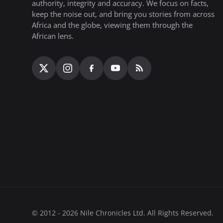
authority, integrity and accuracy. We focus on facts,
keep the noise out, and bring you stories from across
Africa and the globe, viewing them through the
African lens.
© 2012 - 2026 Nile Chronicles Ltd. All Rights Reserved.