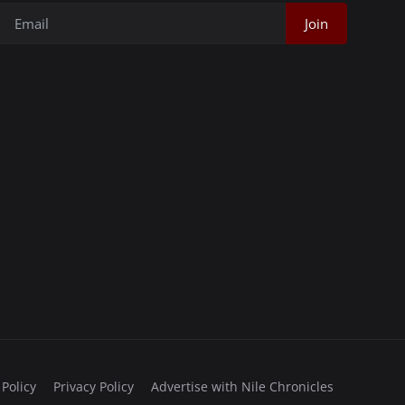
Join
 Policy
Privacy Policy
Advertise with Nile Chronicles