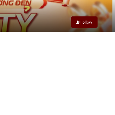
Follow