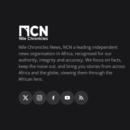
Nile Chronicles News, NCN a leading independent
news organisation in Africa, recognised for our
authority, integrity and accuracy. We focus on facts,
keep the noise out, and bring you stories from across
Africa and the globe, viewing them through the
African lens.