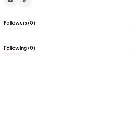
Followers (0)
Following (0)