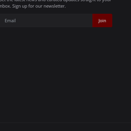
inbox. Sign up for our newsletter.
Join