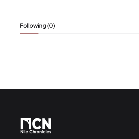
Following (0)