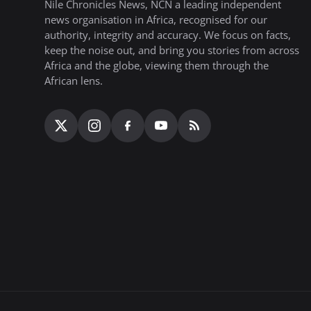
Nile Chronicles News, NCN a leading independent
news organisation in Africa, recognised for our
authority, integrity and accuracy. We focus on facts,
keep the noise out, and bring you stories from across
Africa and the globe, viewing them through the
African lens.