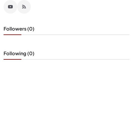
Followers (0)
Following (0)