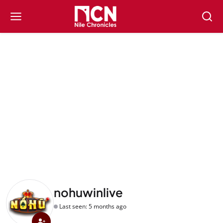
nohuwinlive
Last seen: 5 months ago