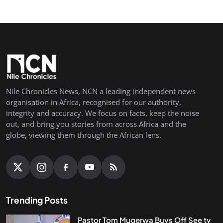
Nile Chronicles News, NCN a leading independent news
organisation in Africa, recognised for our authority,
integrity and accuracy. We focus on facts, keep the noise
out, and bring you stories from across Africa and the
globe, viewing them through the African lens.
Trending Posts
Pastor Tom Mugerwa Buys Off See tv