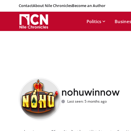
Contact
About Nile Chronicles
Become an Author
Politics
Busines
nohuwinnow
Last seen: 5 months ago