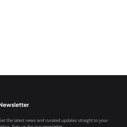
Newsletter
Get the latest news and curated updates straight to your
inbox. Sign up for our newsletter.