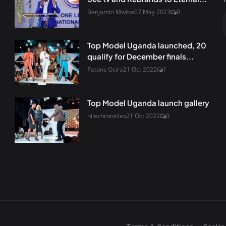
Benjamin Mwibo
07 May 2023
0
Top Model Uganda launched, 20
qualify for December finals...
Patons Ocira
21 Oct 2022
1
Top Model Uganda launch gallery
nilechronicles
21 Oct 2022
0