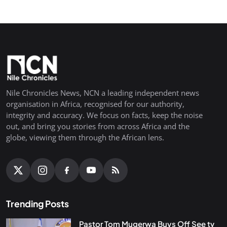
Nile Chronicles News, NCN a leading independent news
organisation in Africa, recognised for our authority,
integrity and accuracy. We focus on facts, keep the noise
out, and bring you stories from across Africa and the
globe, viewing them through the African lens.
Trending Posts
Pastor Tom Mugerwa Buys Off See tv