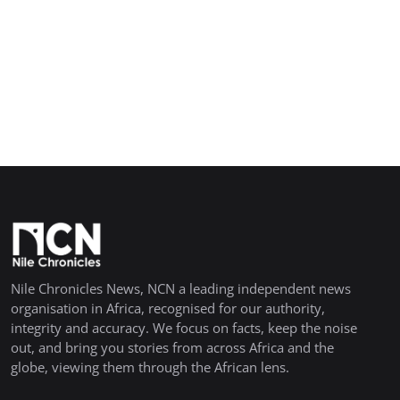
Nile Chronicles News, NCN a leading independent news
organisation in Africa, recognised for our authority,
integrity and accuracy. We focus on facts, keep the noise
out, and bring you stories from across Africa and the
globe, viewing them through the African lens.