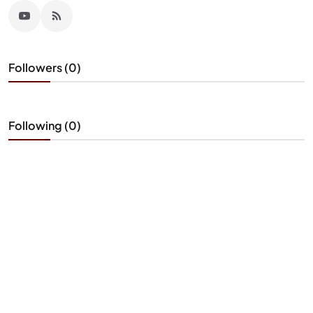
Followers (0)
Following (0)