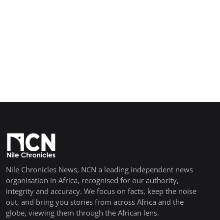
Nile Chronicles News, NCN a leading independent news
organisation in Africa, recognised for our authority,
integrity and accuracy. We focus on facts, keep the noise
out, and bring you stories from across Africa and the
globe, viewing them through the African lens.