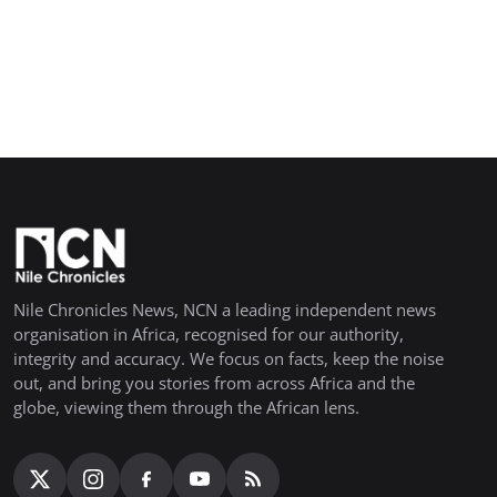
Nile Chronicles News, NCN a leading independent news
organisation in Africa, recognised for our authority,
integrity and accuracy. We focus on facts, keep the noise
out, and bring you stories from across Africa and the
globe, viewing them through the African lens.