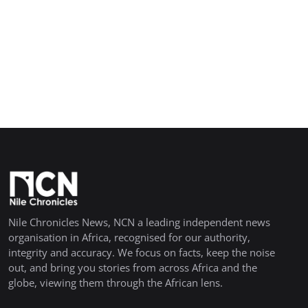
Nile Chronicles News, NCN a leading independent news
organisation in Africa, recognised for our authority,
integrity and accuracy. We focus on facts, keep the noise
out, and bring you stories from across Africa and the
globe, viewing them through the African lens.