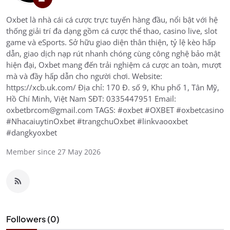
Oxbet là nhà cái cá cược trực tuyến hàng đầu, nổi bật với hệ
thống giải trí đa dạng gồm cá cược thể thao, casino live, slot
game và eSports. Sở hữu giao diện thân thiện, tỷ lệ kèo hấp
dẫn, giao dịch nạp rút nhanh chóng cùng công nghệ bảo mật
hiện đại, Oxbet mang đến trải nghiệm cá cược an toàn, mượt
mà và đầy hấp dẫn cho người chơi. Website:
https://xcb.uk.com/ Địa chỉ: 170 Đ. số 9, Khu phố 1, Tân Mỹ,
Hồ Chí Minh, Việt Nam SĐT: 0335447951 Email:
oxbetbrcom@gmail.com TAGS: #oxbet #OXBET #oxbetcasino
#NhacaiuytinOxbet #trangchuOxbet #linkvaooxbet
#dangkyoxbet
Member since 27 May 2026
Followers (0)