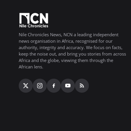
Nile Chronicles News, NCN a leading independent
news organisation in Africa, recognised for our
authority, integrity and accuracy. We focus on facts,
keep the noise out, and bring you stories from across
Africa and the globe, viewing them through the
African lens.