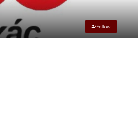
Follow