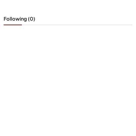
Following (0)