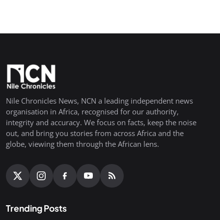
Nile Chronicles News, NCN a leading independent news
organisation in Africa, recognised for our authority,
integrity and accuracy. We focus on facts, keep the noise
out, and bring you stories from across Africa and the
globe, viewing them through the African lens.
Trending Posts