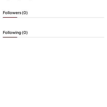
Followers (0)
Following (0)