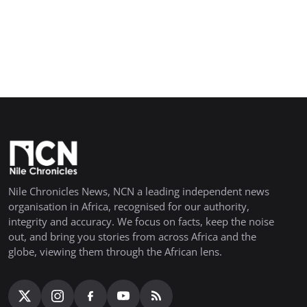
Nile Chronicles News, NCN a leading independent news
organisation in Africa, recognised for our authority,
integrity and accuracy. We focus on facts, keep the noise
out, and bring you stories from across Africa and the
globe, viewing them through the African lens.