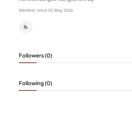
Member since 02 May 2026
Followers (0)
Following (0)