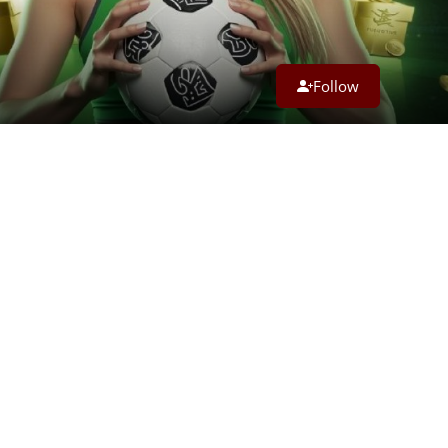
Follow