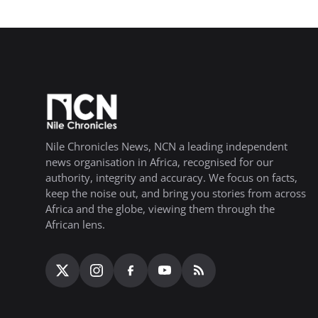
Nile Chronicles News, NCN a leading independent
news organisation in Africa, recognised for our
authority, integrity and accuracy. We focus on facts,
keep the noise out, and bring you stories from across
Africa and the globe, viewing them through the
African lens.