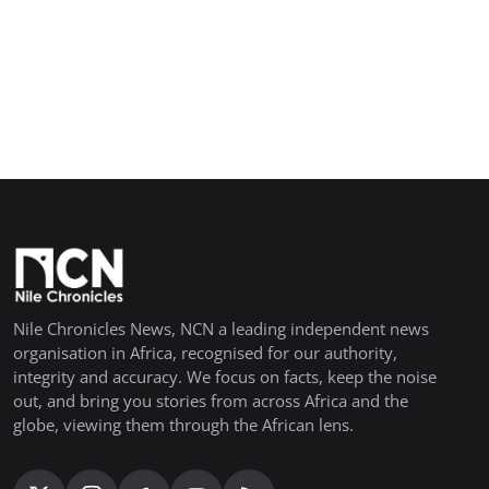
Nile Chronicles News, NCN a leading independent news
organisation in Africa, recognised for our authority,
integrity and accuracy. We focus on facts, keep the noise
out, and bring you stories from across Africa and the
globe, viewing them through the African lens.