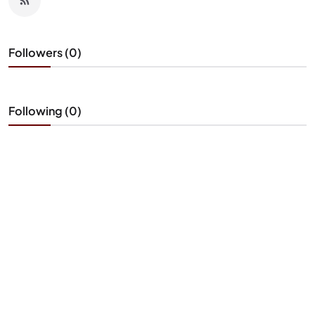
Followers (0)
Following (0)