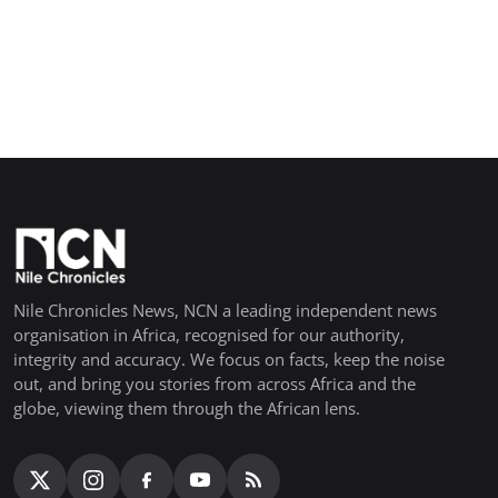
Nile Chronicles News, NCN a leading independent news
organisation in Africa, recognised for our authority,
integrity and accuracy. We focus on facts, keep the noise
out, and bring you stories from across Africa and the
globe, viewing them through the African lens.