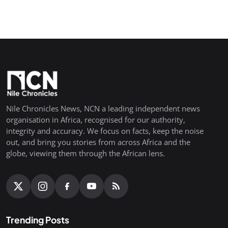
Nile Chronicles News, NCN a leading independent news
organisation in Africa, recognised for our authority,
integrity and accuracy. We focus on facts, keep the noise
out, and bring you stories from across Africa and the
globe, viewing them through the African lens.
Trending Posts