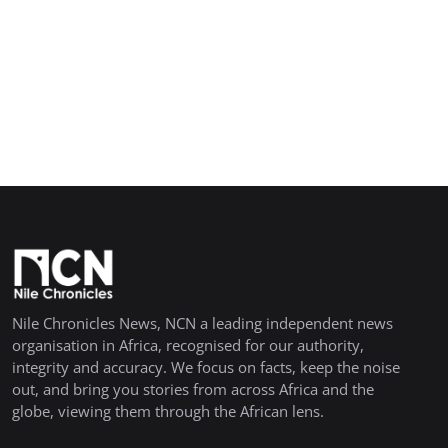
Nile Chronicles News, NCN a leading independent news
organisation in Africa, recognised for our authority,
integrity and accuracy. We focus on facts, keep the noise
out, and bring you stories from across Africa and the
globe, viewing them through the African lens.