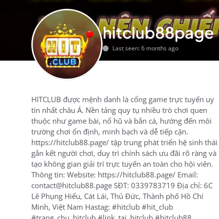
hitclub88page
Last seen: 6 months ago
HITCLUB được mệnh danh là cổng game trực tuyến uy
tín nhất châu Á. Nền tảng quy tụ nhiều trò chơi quen
thuộc như game bài, nổ hũ và bắn cá, hướng đến môi
trường chơi ổn định, minh bạch và dễ tiếp cận.
https://hitclub88.page/ tập trung phát triển hệ sinh thái
gắn kết người chơi, duy trì chính sách ưu đãi rõ ràng và
tạo không gian giải trí trực tuyến an toàn cho hội viên.
Thông tin: Website: https://hitclub88.page/ Email:
contact@hitclub88.page SĐT: 0339783719 Địa chỉ: 6C
Lê Phụng Hiểu, Cát Lái, Thủ Đức, Thành phố Hồ Chí
Minh, Việt Nam Hastag: #hitclub #hit_club
#trang_chu_hitclub #link_tai_hitclub #hitclub88