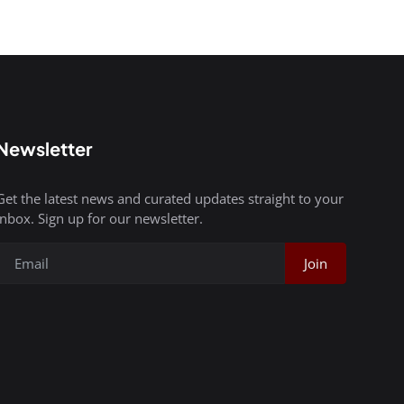
Newsletter
Get the latest news and curated updates straight to your
inbox. Sign up for our newsletter.
Join