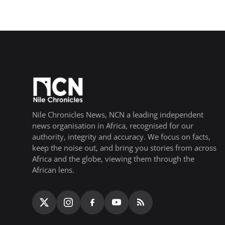
Nile Chronicles News, NCN a leading independent
news organisation in Africa, recognised for our
authority, integrity and accuracy. We focus on facts,
keep the noise out, and bring you stories from across
Africa and the globe, viewing them through the
African lens.