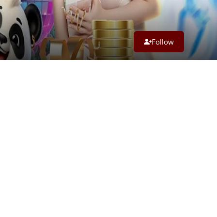
Follow