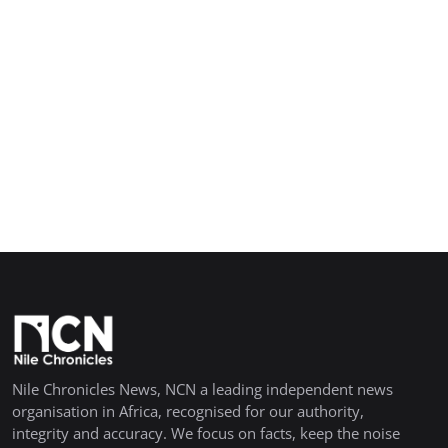
Nile Chronicles News, NCN a leading independent news
organisation in Africa, recognised for our authority,
integrity and accuracy. We focus on facts, keep the noise