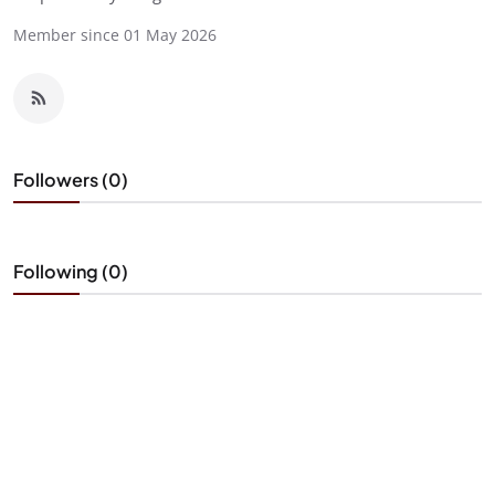
Member since 01 May 2026
Followers (0)
Following (0)