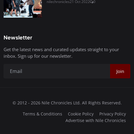
nilechronicles
21 Oct 2022
0
Newsletter
Get the latest news and curated updates straight to your
inbox. Sign up for our newsletter.
Join
© 2012 - 2026 Nile Chronicles Ltd. All Rights Reserved.
Terms & Conditions
Cookie Policy
Privacy Policy
Advertise with Nile Chronicles